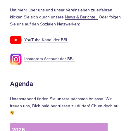
Um mehr über uns und unser Vereinsleben zu erfahren
klicken Sie sich durch unsere
News & Berichte.
Oder folgen
Sie uns auf den Sozialen Netzwerken:
YouTube Kanal der BBL
Instagram Account der BBL
Agenda
Untenstehend finden Sie unsere nächsten Anlässe. Wir
freuen uns, Dich bald begrüssen zu dürfen! Chum doch au!
2026