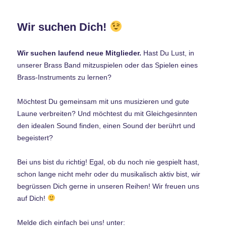
Wir suchen Dich!
Wir suchen laufend neue Mitglieder.
Hast Du Lust, in
unserer Brass Band mitzuspielen oder das Spielen eines
Brass-Instruments zu lernen?
Möchtest Du gemeinsam mit uns musizieren und gute
Laune verbreiten? Und möchtest du mit Gleichgesinnten
den idealen Sound finden, einen Sound der berührt und
begeistert?
Bei uns bist du richtig! Egal, ob du noch nie gespielt hast,
schon lange nicht mehr oder du musikalisch aktiv bist, wir
begrüssen Dich gerne in unseren Reihen! Wir freuen uns
auf Dich!
Melde dich einfach bei uns! unter: