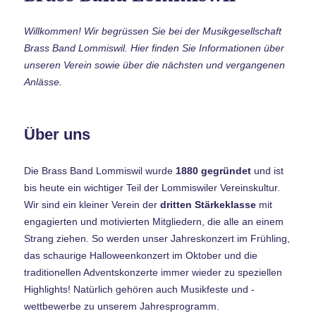
Willkommen! Wir begrüssen Sie bei der Musikgesellschaft
Brass Band Lommiswil. Hier finden Sie Informationen über
unseren Verein sowie über die nächsten und vergangenen
Anlässe.
Über uns
Die Brass Band Lommiswil wurde
1880 gegründet
und ist
bis heute ein wichtiger Teil der Lommiswiler Vereinskultur.
Wir sind ein kleiner Verein der
dritten Stärkeklasse
mit
engagierten und motivierten Mitgliedern, die alle an einem
Strang ziehen. So werden unser Jahreskonzert im Frühling,
das schaurige Halloweenkonzert im Oktober und die
traditionellen Adventskonzerte immer wieder zu speziellen
Highlights! Natürlich gehören auch Musikfeste und -
wettbewerbe zu unserem Jahresprogramm.