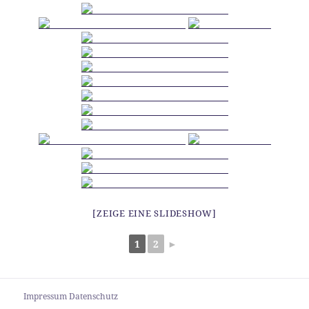
[ZEIGE EINE SLIDESHOW]
1
2
►
Impressum
Datenschutz