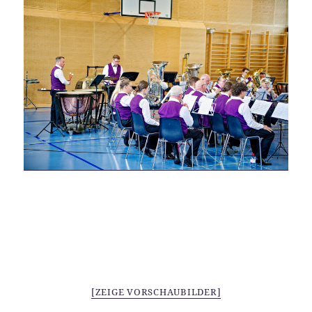
[ZEIGE VORSCHAUBILDER]