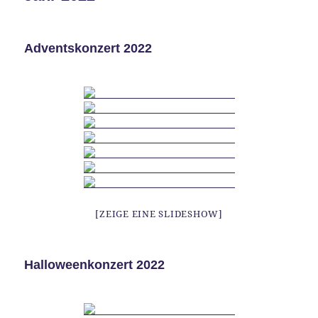
Adventskonzert 2022
[ZEIGE EINE SLIDESHOW]
Halloweenkonzert 2022