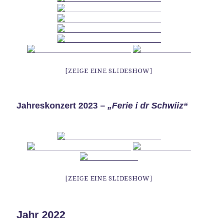
[ZEIGE EINE SLIDESHOW]
Jahreskonzert 2023 –
„Ferie i dr Schwiiz“
[ZEIGE EINE SLIDESHOW]
Jahr 2022