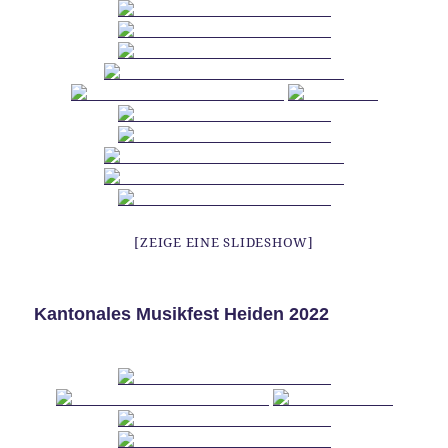
[ZEIGE EINE SLIDESHOW]
Kantonales Musikfest Heiden 2022