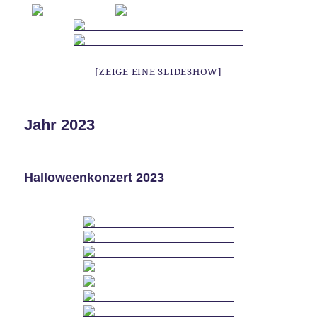
[ZEIGE EINE SLIDESHOW]
Jahr 2023
Halloweenkonzert 2023