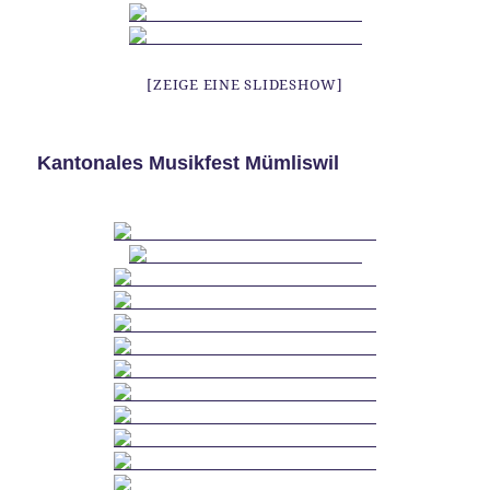
[ZEIGE EINE SLIDESHOW]
Kantonales Musikfest Mümliswil