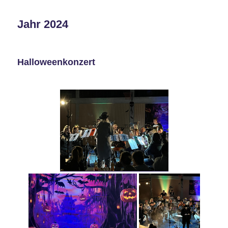
Jahr 2024
Halloweenkonzert