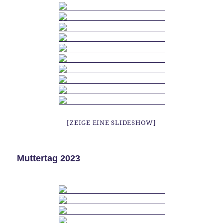
[ZEIGE EINE SLIDESHOW]
Muttertag 2023