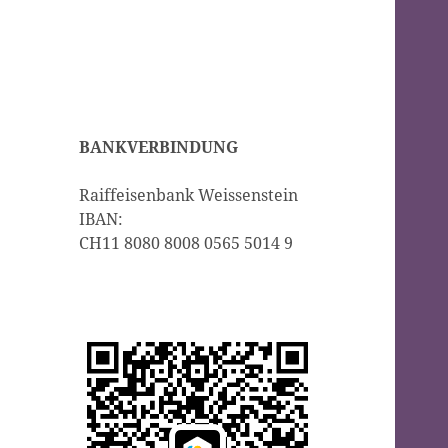
BANKVERBINDUNG
Raiffeisenbank Weissenstein
IBAN:
CH11 8080 8008 0565 5014 9