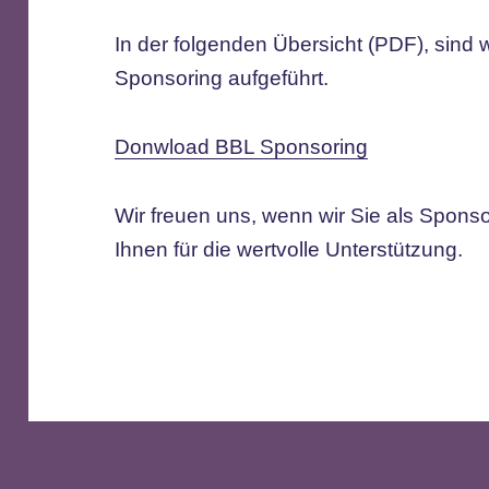
In der folgenden Übersicht (PDF), sind 
Sponsoring aufgeführt.
Donwload BBL Sponsoring
Wir freuen uns, wenn wir Sie als Spon
Ihnen für die wertvolle Unterstützung.