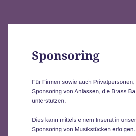
Sponsoring
Für Firmen sowie auch Privatpersonen, bi
Sponsoring von Anlässen, die Brass Ban
unterstützen.
Dies kann mittels einem Inserat in uns
Sponsoring von Musikstücken erfolgen.