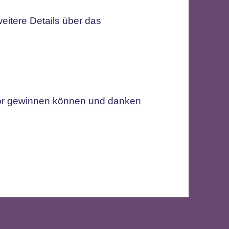
weitere Details über das
sor gewinnen können und danken