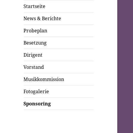
Startseite
News & Berichte
Probeplan
Besetzung
Dirigent
Vorstand
Musikkommission
Fotogalerie
Sponsoring