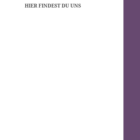
HIER FINDEST DU UNS