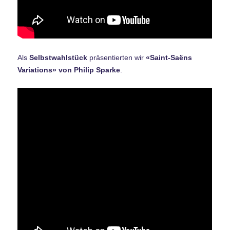
Als
Selbstwahlstück
präsentierten wir
«Saint-Saëns
Variations» von Philip Sparke
.