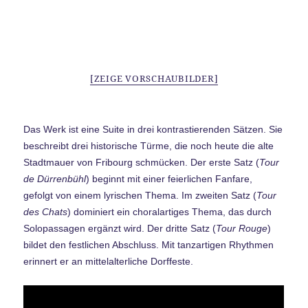
[ZEIGE VORSCHAUBILDER]
Das Werk ist eine Suite in drei kontrastierenden Sätzen. Sie
beschreibt drei historische Türme, die noch heute die alte
Stadtmauer von Fribourg schmücken. Der erste Satz (
Tour
de Dürrenbühl
) beginnt mit einer feierlichen Fanfare,
gefolgt von einem lyrischen Thema. Im zweiten Satz (
Tour
des Chats
) dominiert ein choralartiges Thema, das durch
Solopassagen ergänzt wird. Der dritte Satz (
Tour Rouge
)
bildet den festlichen Abschluss. Mit tanzartigen Rhythmen
erinnert er an mittelalterliche Dorffeste.