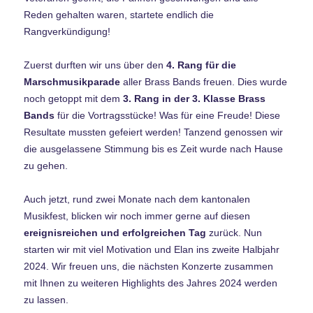
Reden gehalten waren, startete endlich die
Rangverkündigung!
Zuerst durften wir uns über den
4. Rang für die
Marschmusikparade
aller Brass Bands freuen. Dies wurde
noch getoppt mit dem
3. Rang in der 3. Klasse Brass
Bands
für die Vortragsstücke! Was für eine Freude! Diese
Resultate mussten gefeiert werden! Tanzend genossen wir
die ausgelassene Stimmung bis es Zeit wurde nach Hause
zu gehen.
Auch jetzt, rund zwei Monate nach dem kantonalen
Musikfest, blicken wir noch immer gerne auf diesen
ereignisreichen und erfolgreichen Tag
zurück. Nun
starten wir mit viel Motivation und Elan ins zweite Halbjahr
2024. Wir freuen uns, die nächsten Konzerte zusammen
mit Ihnen zu weiteren Highlights des Jahres 2024 werden
zu lassen.