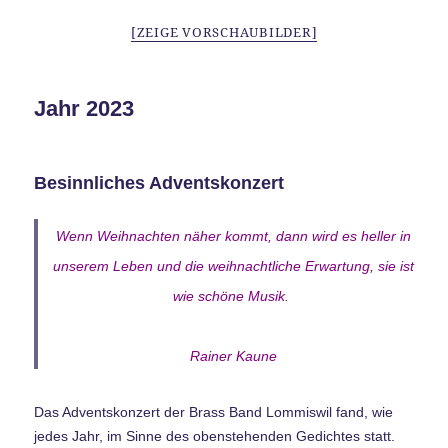
[ZEIGE VORSCHAUBILDER]
Jahr 2023
Besinnliches Adventskonzert
Wenn Weihnachten näher kommt, dann wird es heller in
unserem Leben und die weihnachtliche Erwartung, sie ist
wie schöne Musik.
Rainer Kaune
Das Adventskonzert der Brass Band Lommiswil fand, wie
jedes Jahr, im Sinne des obenstehenden Gedichtes statt.