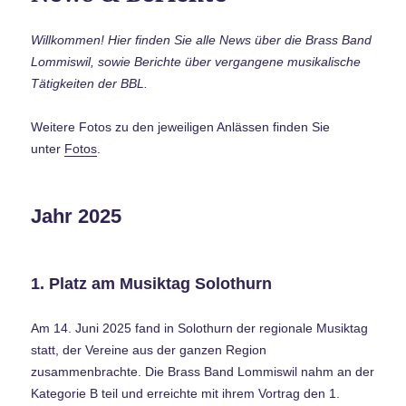
Willkommen! Hier finden Sie alle News über die Brass Band
Lommiswil, sowie Berichte über vergangene musikalische
Tätigkeiten der BBL.
Weitere Fotos zu den jeweiligen Anlässen finden Sie
unter
Fotos
.
Jahr 2025
1. Platz am Musiktag Solothurn
Am 14. Juni 2025 fand in Solothurn der regionale Musiktag
statt, der Vereine aus der ganzen Region
zusammenbrachte. Die Brass Band Lommiswil nahm an der
Kategorie B teil und erreichte mit ihrem Vortrag den 1.