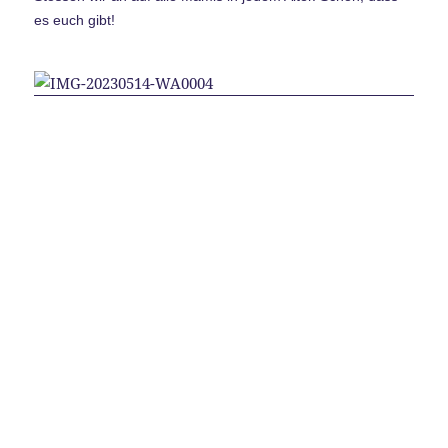
es euch gibt!