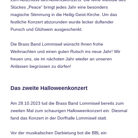
Stückes „Peace“ bringt jedes Jahr eine besonders
magische Stimmung in die Heilig-Geist-Kirche. Um das
festliche Konzert abzurunden wurde lecker duftender
Punsch und Glühwein ausgeschenkt.
Die Brass Band Lommiswil wünscht Ihnen frohe
Weihnachten und einen guten Rutsch ins neue Jahr! Wir
freuen uns, sie im nächsten Jahr wieder an unseren
Anlässen begrüssen zu dürfen!
Das zweite Halloweenkonzert
Am 28.10.2023 lud die Brass Band Lommiswil bereits zum
zweiten Mal zum schaurigen Halloweenkonzert ein. Diesmal
fand das Konzert in der Dorfhalle Lommiswil statt.
Vor der musikalischen Darbietung bot die BBL ein