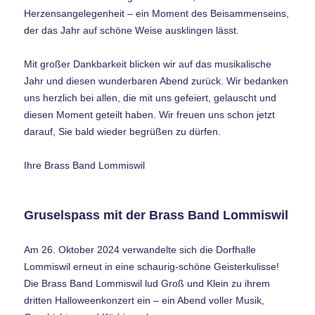
Herzensangelegenheit – ein Moment des Beisammenseins,
der das Jahr auf schöne Weise ausklingen lässt.
Mit großer Dankbarkeit blicken wir auf das musikalische
Jahr und diesen wunderbaren Abend zurück. Wir bedanken
uns herzlich bei allen, die mit uns gefeiert, gelauscht und
diesen Moment geteilt haben. Wir freuen uns schon jetzt
darauf, Sie bald wieder begrüßen zu dürfen.
Ihre Brass Band Lommiswil
Gruselspass mit der Brass Band Lommiswil
Am 26. Oktober 2024 verwandelte sich die Dorfhalle
Lommiswil erneut in eine schaurig-schöne Geisterkulisse!
Die Brass Band Lommiswil lud Groß und Klein zu ihrem
dritten Halloweenkonzert ein – ein Abend voller Musik,