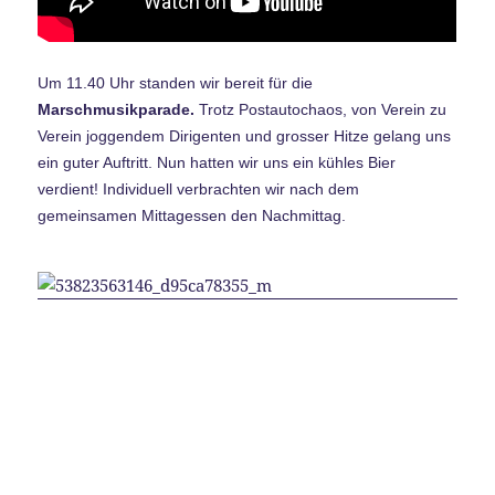
Um 11.40 Uhr standen wir bereit für die
Marschmusikparade.
Trotz Postautochaos, von Verein zu
Verein joggendem Dirigenten und grosser Hitze gelang uns
ein guter Auftritt. Nun hatten wir uns ein kühles Bier
verdient! Individuell verbrachten wir nach dem
gemeinsamen Mittagessen den Nachmittag.