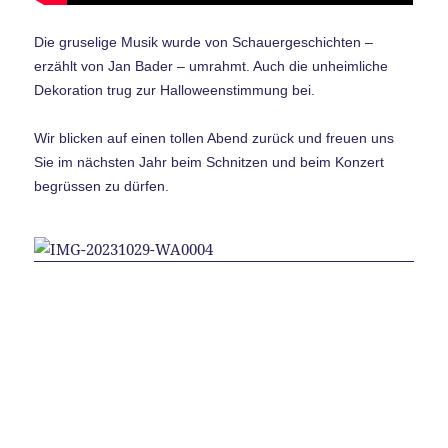
Die gruselige Musik wurde von Schauergeschichten –
erzählt von Jan Bader – umrahmt. Auch die unheimliche
Dekoration trug zur Halloweenstimmung bei.
Wir blicken auf einen tollen Abend zurück und freuen uns
Sie im nächsten Jahr beim Schnitzen und beim Konzert
begrüssen zu dürfen.