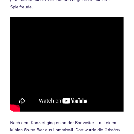
Spielfreude.
Nach dem Konzert ging es an der Bar weiter – mit einem
kühlen
Bruno Bier
aus Lommiswil. Dort wurde die
Jukebox