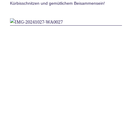
Kürbisschnitzen und gemütlichem Beisammensein!