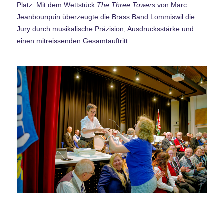
Platz.
Mit dem Wettstück
The Three Towers
von Marc
Jeanbourquin überzeugte die Brass Band Lommiswil die
Jury durch musikalische Präzision, Ausdrucksstärke und
einen mitreissenden Gesamtauftritt.