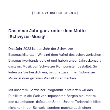
[ZEIGE VORSCHAUBILDER]
Das neue Jahr ganz unter dem Motto
‚Schwyzer-Musig‘
Das Jahr 2023 ist das Jahr der Schweizer
Blasmusikliteratur. Wir sind dem Aufruf des schweizerischen
Blasmusikverbands gefolgt und haben unser Jahreskonzert
ganz mit Musik von Schweizer Komponisten gestaltet. So
luden wir Sie herzlich ein, mit uns zusammen Schweizer
Musik in ihrer grossen Vielfalt zu entdecken.
Mit unserem ‚Schweizer-Programm‘ entführten wir das
Publikum in die Welt von imposanten Bergen hinunter zu
den traumhaften, tiefblauen Seen. Unsere Ferienreise blieb
nicht nur in der Schweiz, sondern machte auch einen