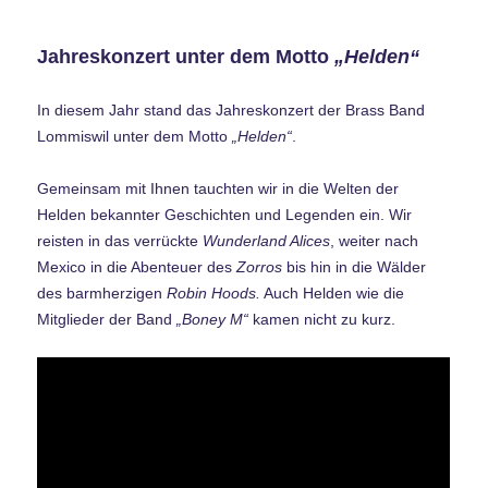
Jahreskonzert unter dem Motto
„Helden“
In diesem Jahr stand das Jahreskonzert der Brass Band
Lommiswil unter dem Motto
„Helden“
.
Gemeinsam mit Ihnen tauchten wir in die Welten der
Helden bekannter Geschichten und Legenden ein. Wir
reisten in das verrückte
Wunderland Alices
, weiter nach
Mexico in die Abenteuer des
Zorros
bis hin in die Wälder
des barmherzigen
Robin Hoods.
Auch Helden wie die
Mitglieder der Band
„Boney M“
kamen nicht zu kurz.