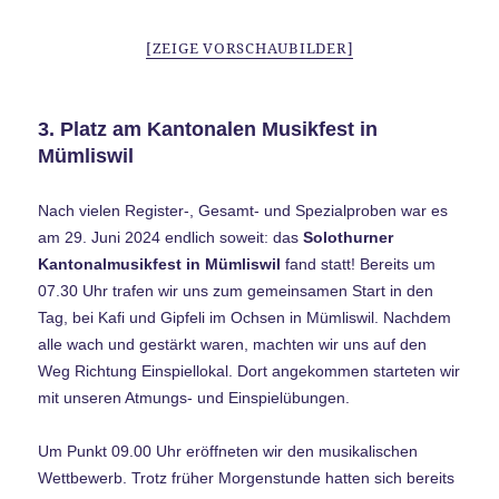
[ZEIGE VORSCHAUBILDER]
3. Platz am Kantonalen Musikfest in
Mümliswil
Nach vielen Register-, Gesamt- und Spezialproben war es
am 29. Juni 2024 endlich soweit: das
Solothurner
Kantonalmusikfest in Mümliswil
fand statt! Bereits um
07.30 Uhr trafen wir uns zum gemeinsamen Start in den
Tag, bei Kafi und Gipfeli im Ochsen in Mümliswil. Nachdem
alle wach und gestärkt waren, machten wir uns auf den
Weg Richtung Einspiellokal. Dort angekommen starteten wir
mit unseren Atmungs- und Einspielübungen.
Um Punkt 09.00 Uhr eröffneten wir den musikalischen
Wettbewerb. Trotz früher Morgenstunde hatten sich bereits