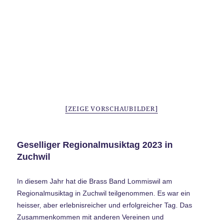
[ZEIGE VORSCHAUBILDER]
Geselliger Regionalmusiktag 2023 in
Zuchwil
In diesem Jahr hat die Brass Band Lommiswil am
Regionalmusiktag in Zuchwil teilgenommen. Es war ein
heisser, aber erlebnisreicher und erfolgreicher Tag. Das
Zusammenkommen mit anderen Vereinen und